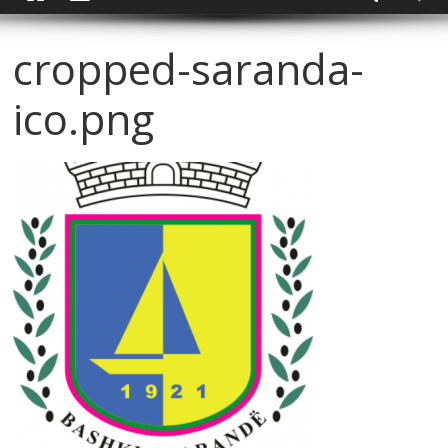
cropped-saranda-
ico.png