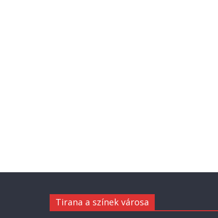
Tirana a színek városa