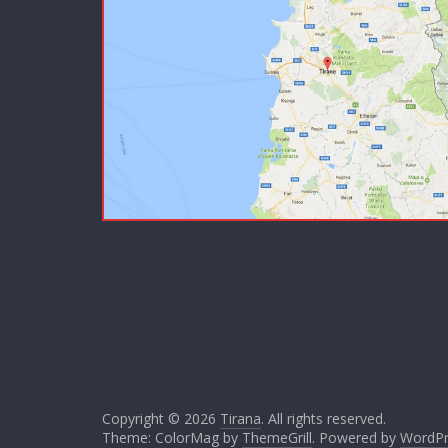
Copyright © 2026
Tirana
. All rights reserved.
Theme: ColorMag by
ThemeGrill
. Powered by
WordPr