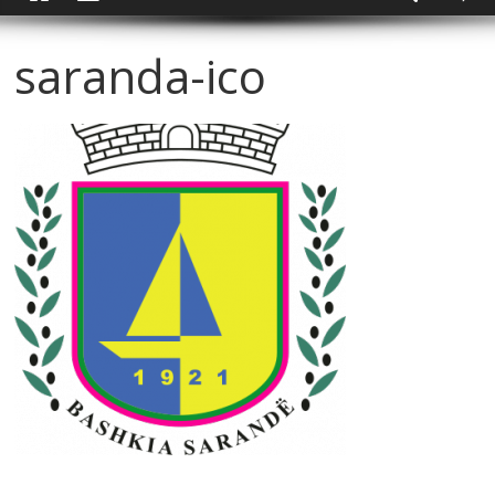
saranda-ico