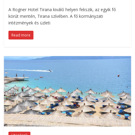
A Rogner Hotel Tirana kiváló helyen fekszik, az egyik fő
körút mentén, Tirana szívében. A fő kormányzati
intézmények és üzleti
Read more