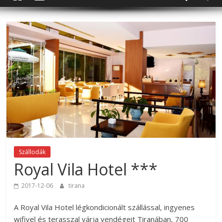
Szállodák
Royal Vila Hotel ***
2017-12-06
tirana
A Royal Vila Hotel légkondicionált szállással, ingyenes
wifivel és terasszal várja vendégeit Tiranában, 700