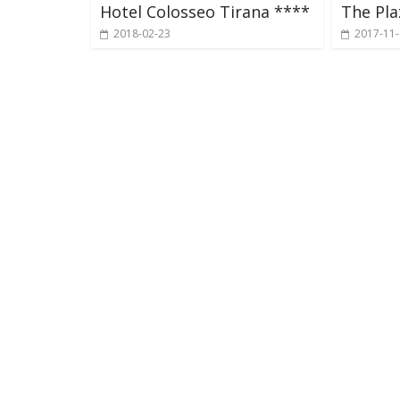
Hotel Colosseo Tirana ****
The Pla
2018-02-23
2017-11