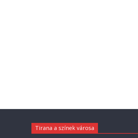
Tirana a színek városa