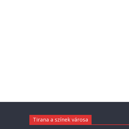
Tirana a színek városa