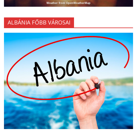
Weather from OpenWeatherMap
ALBÁNIA FŐBB VÁROSAI