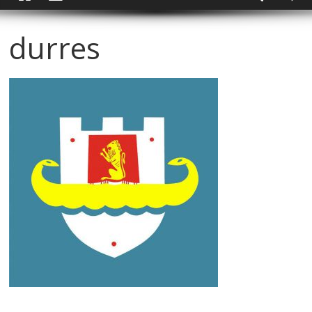
durres