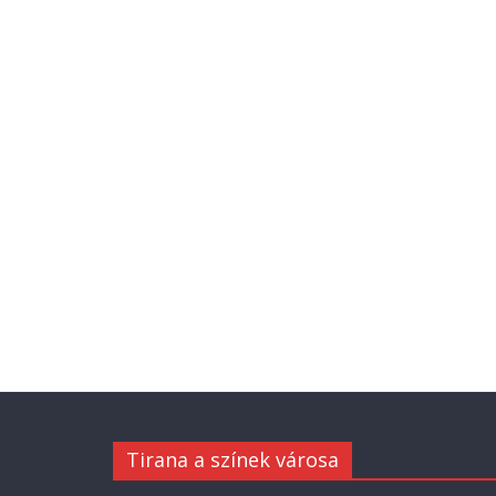
Tirana a színek városa