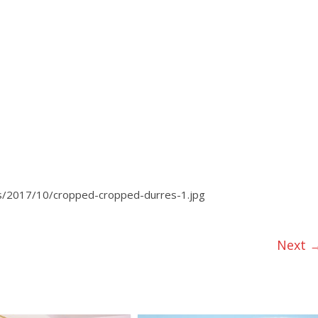
ds/2017/10/cropped-cropped-durres-1.jpg
Next 