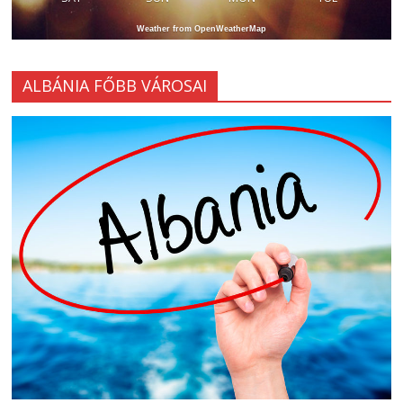
Weather from OpenWeatherMap
ALBÁNIA FŐBB VÁROSAI