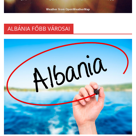
Weather from OpenWeatherMap
ALBÁNIA FŐBB VÁROSAI