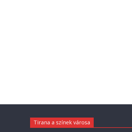
Tirana a színek városa