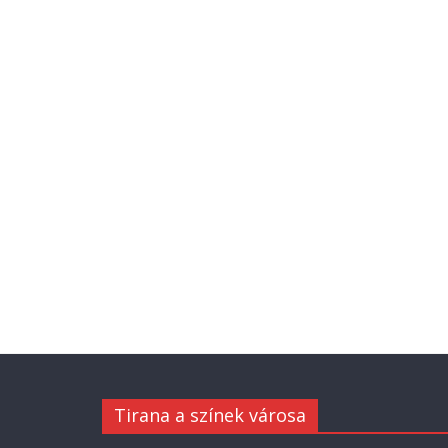
Tirana a színek városa