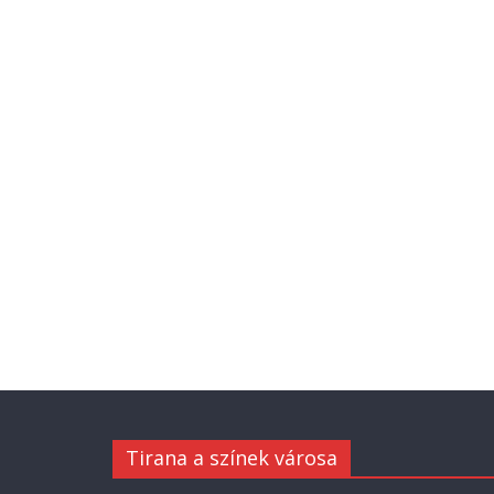
Tirana a színek városa