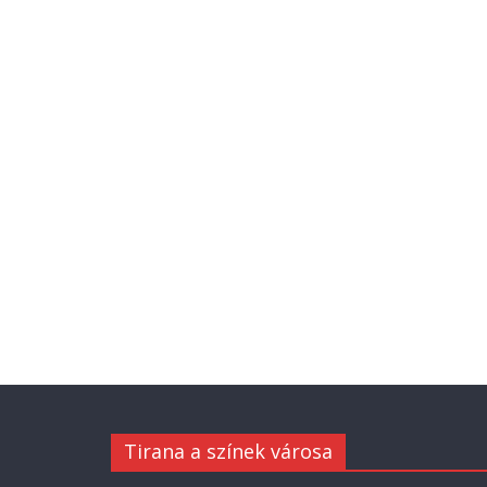
Tirana a színek városa