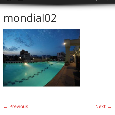
mondial02
← Previous
Next →