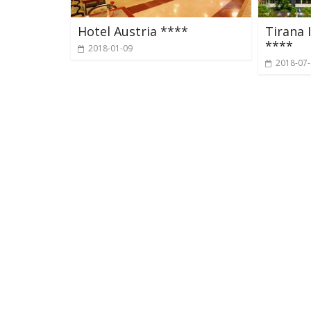
Hotel Austria ****
Tirana 
****
2018-01-09
2018-07