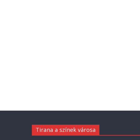
Tirana a színek városa