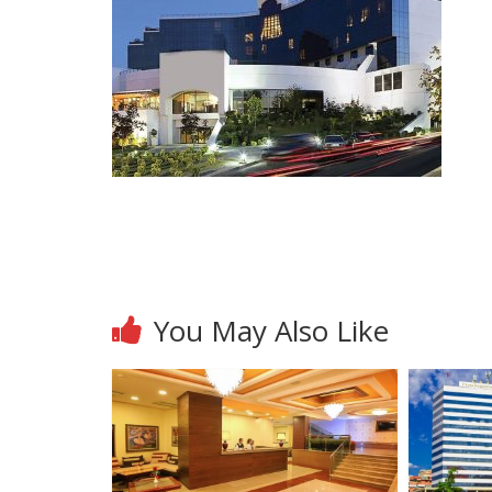
You May Also Like