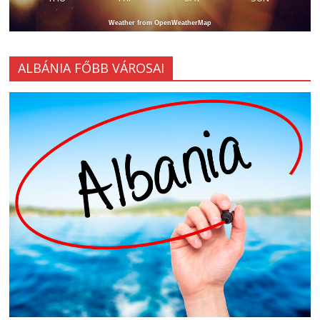
Weather from OpenWeatherMap
ALBÁNIA FŐBB VÁROSAI