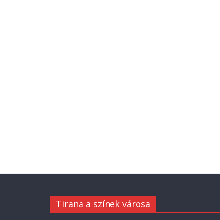
Tirana a színek városa