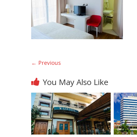
← Previous
You May Also Like