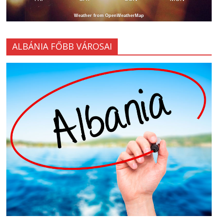
Weather from OpenWeatherMap
ALBÁNIA FŐBB VÁROSAI