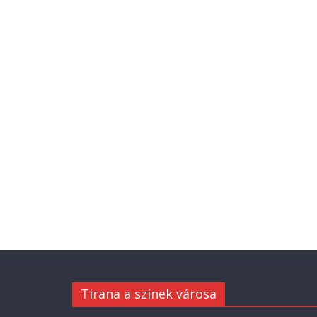
Tirana a színek városa