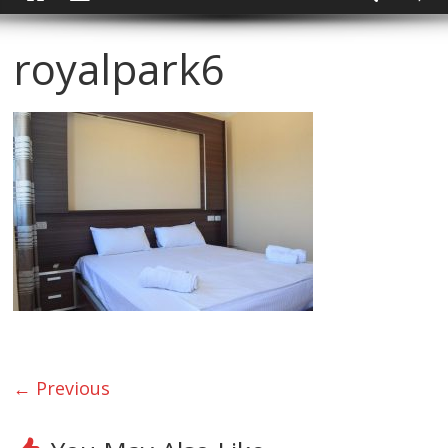
royalpark6
← Previous